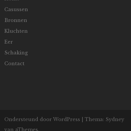
Casussen
Bronnen
Kluchten
Eer
Schaking
Contact
Ondersteund door WordPress
|
Thema:
Sydney
van aThemes.