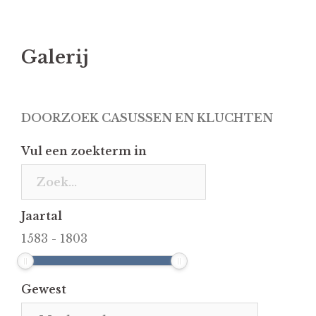
Galerij
DOORZOEK CASUSSEN EN KLUCHTEN
Vul een zoekterm in
Jaartal
1583
-
1803
Gewest