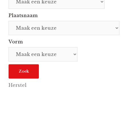
Plaatsnaam
Vorm
Herstel