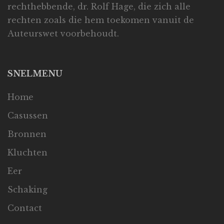
rechthebbende, dr. Rolf Hage, die zich alle
rechten zoals die hem toekomen vanuit de
Auteurswet voorbehoudt.
SNELMENU
Home
Casussen
Bronnen
Kluchten
Eer
Schaking
Contact