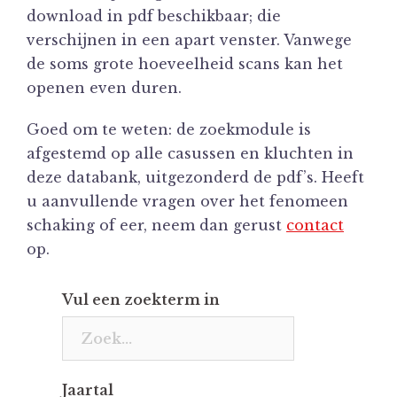
download in pdf beschikbaar; die
verschijnen in een apart venster. Vanwege
de soms grote hoeveelheid scans kan het
openen even duren.
Goed om te weten: de zoekmodule is
afgestemd op alle casussen en kluchten in
deze databank, uitgezonderd de pdf’s. Heeft
u aanvullende vragen over het fenomeen
schaking of eer, neem dan gerust
contact
op.
Vul een zoekterm in
Jaartal