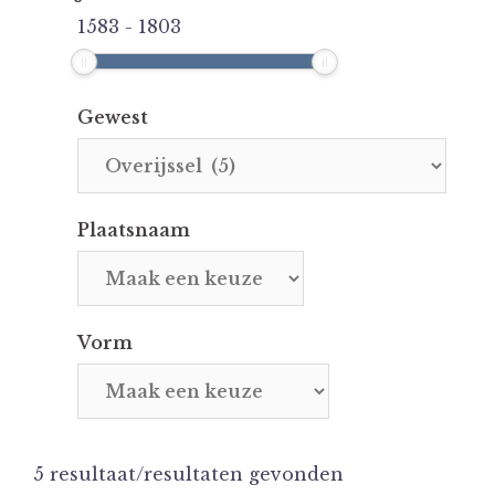
1583
-
1803
Gewest
Plaatsnaam
Vorm
5 resultaat/resultaten gevonden