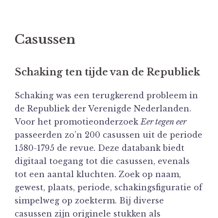
Casussen
Schaking ten tijde van de Republiek
Schaking was een terugkerend probleem in
de Republiek der Verenigde Nederlanden.
Voor het promotieonderzoek
Eer tegen eer
passeerden zo’n 200 casussen uit de periode
1580-1795 de revue
.
Deze databank biedt
digitaal toegang tot die casussen, evenals
tot een aantal kluchten. Zoek op naam,
gewest, plaats, periode, schakingsfiguratie of
simpelweg op zoekterm. Bij diverse
casussen zijn originele stukken als