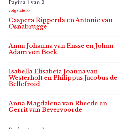
Pagina 1 van 2
Caspera Ripperda en Antonie van
Osnabrugge
Anna Johanna van Ensse en Johan
Adam von Bock
Isabella Elisabeta Joanna van
Westerholt en Philippus Jacobus de
Bellefroid
Anna Magdalena van Rheede en
Gerrit van Bevervoorde