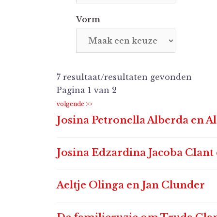
Vorm
7 resultaat/resultaten gevonden
Pagina 1 van 2
Josina Petronella Alberda en A
Josina Edzardina Jacoba Clant 
Aeltje Olinga en Jan Clunder