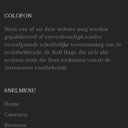
COLOFON
Niets van of uit deze website mag worden
gepubliceerd of verveelvoudigd zonder
voorafgaande schriftelijke toestemming van de
rechthebbende, dr. Rolf Hage, die zich alle
rechten zoals die hem toekomen vanuit de
Auteurswet voorbehoudt.
SNELMENU
Home
Casussen
Bronnen