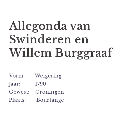
Allegonda van
Swinderen en
Willem Burggraaf
Vorm: Weigering
Jaar: 1790
Gewest: Groningen
Plaats: Bourtange