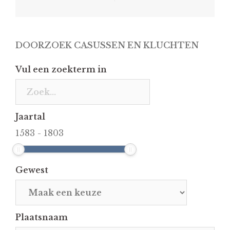
DOORZOEK CASUSSEN EN KLUCHTEN
Vul een zoekterm in
Jaartal
1583
-
1803
Gewest
Plaatsnaam