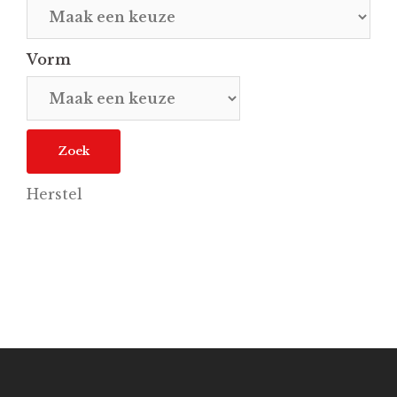
Vorm
Herstel