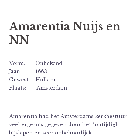
Amarentia Nuijs en
NN
Vorm: Onbekend
Jaar: 1663
Gewest: Holland
Plaats: Amsterdam
Amarentia had het Amsterdams kerkbestuur
veel ergernis gegeven door het “ontijdigh
bijslapen en seer onbehoorlijck