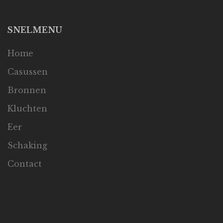
SNELMENU
Home
Casussen
Bronnen
Kluchten
Eer
Schaking
Contact