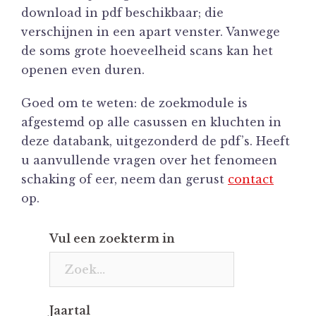
download in pdf beschikbaar; die
verschijnen in een apart venster. Vanwege
de soms grote hoeveelheid scans kan het
openen even duren.
Goed om te weten: de zoekmodule is
afgestemd op alle casussen en kluchten in
deze databank, uitgezonderd de pdf’s. Heeft
u aanvullende vragen over het fenomeen
schaking of eer, neem dan gerust
contact
op.
Vul een zoekterm in
Jaartal