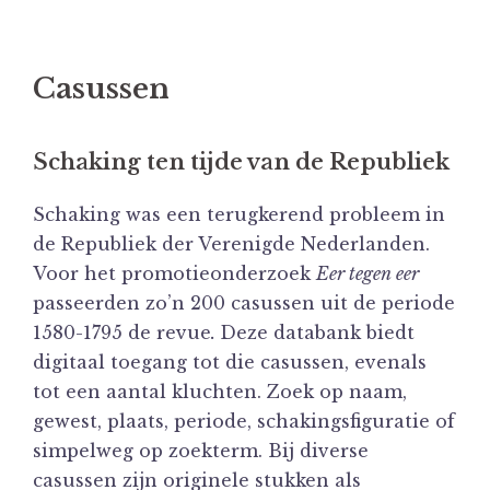
Casussen
Schaking ten tijde van de Republiek
Schaking was een terugkerend probleem in
de Republiek der Verenigde Nederlanden.
Voor het promotieonderzoek
Eer tegen eer
passeerden zo’n 200 casussen uit de periode
1580-1795 de revue
.
Deze databank biedt
digitaal toegang tot die casussen, evenals
tot een aantal kluchten. Zoek op naam,
gewest, plaats, periode, schakingsfiguratie of
simpelweg op zoekterm. Bij diverse
casussen zijn originele stukken als