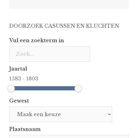
DOORZOEK CASUSSEN EN KLUCHTEN
Vul een zoekterm in
Jaartal
1583
-
1803
Gewest
Plaatsnaam