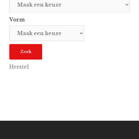
Vorm
Herstel