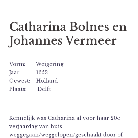
Catharina Bolnes en
Johannes Vermeer
Vorm: Weigering
Jaar: 1653
Gewest: Holland
Plaats: Delft
Kennelijk was Catharina al voor haar 20e
verjaardag van huis
weggegaan/weggelopen/geschaakt door of