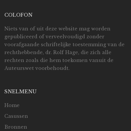
COLOFON
Niets van of uit deze website mag worden
gepubliceerd of verveelvoudigd zonder
voorafgaande schriftelijke toestemming van de
rechthebbende, dr. Rolf Hage, die zich alle
rechten zoals die hem toekomen vanuit de
Auteurswet voorbehoudt.
SNELMENU
Home
Casussen
Bronnen