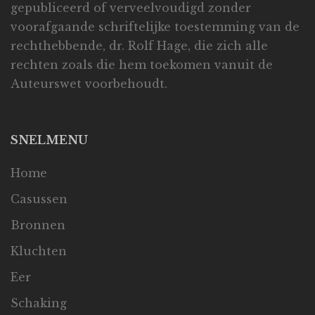
gepubliceerd of verveelvoudigd zonder
voorafgaande schriftelijke toestemming van de
rechthebbende, dr. Rolf Hage, die zich alle
rechten zoals die hem toekomen vanuit de
Auteurswet voorbehoudt.
SNELMENU
Home
Casussen
Bronnen
Kluchten
Eer
Schaking