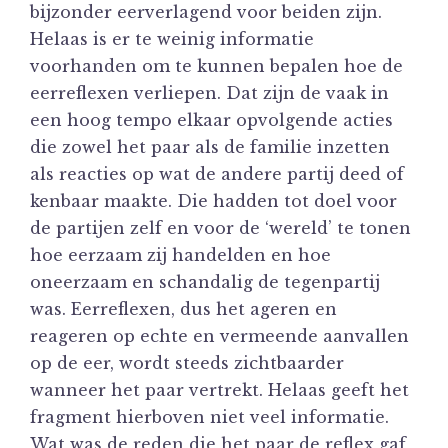
bijzonder eerverlagend voor beiden zijn.
Helaas is er te weinig informatie
voorhanden om te kunnen bepalen hoe de
eerreflexen verliepen. Dat zijn de vaak in
een hoog tempo elkaar opvolgende acties
die zowel het paar als de familie inzetten
als reacties op wat de andere partij deed of
kenbaar maakte. Die hadden tot doel voor
de partijen zelf en voor de ‘wereld’ te tonen
hoe eerzaam zij handelden en hoe
oneerzaam en schandalig de tegenpartij
was. Eerreflexen, dus het ageren en
reageren op echte en vermeende aanvallen
op de eer, wordt steeds zichtbaarder
wanneer het paar vertrekt. Helaas geeft het
fragment hierboven niet veel informatie.
Wat was de reden die het paar de reflex gaf,