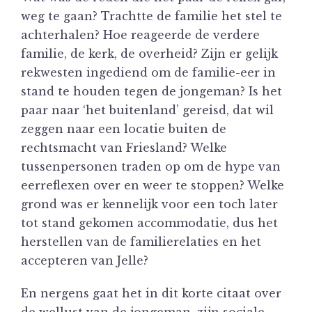
weg te gaan? Trachtte de familie het stel te
achterhalen? Hoe reageerde de verdere
familie, de kerk, de overheid? Zijn er gelijk
rekwesten ingediend om de familie-eer in
stand te houden tegen de jongeman? Is het
paar naar ‘het buitenland’ gereisd, dat wil
zeggen naar een locatie buiten de
rechtsmacht van Friesland? Welke
tussenpersonen traden op om de hype van
eerreflexen over en weer te stoppen? Welke
grond was er kennelijk voor een toch later
tot stand gekomen accommodatie, dus het
herstellen van de familierelaties en het
accepteren van Jelle?
En nergens gaat het in dit korte citaat over
de wellust van de jongeman, zijn sociale