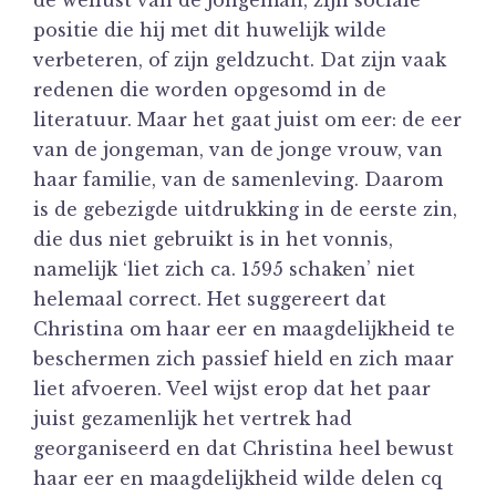
positie die hij met dit huwelijk wilde
verbeteren, of zijn geldzucht. Dat zijn vaak
redenen die worden opgesomd in de
literatuur. Maar het gaat juist om eer: de eer
van de jongeman, van de jonge vrouw, van
haar familie, van de samenleving. Daarom
is de gebezigde uitdrukking in de eerste zin,
die dus niet gebruikt is in het vonnis,
namelijk ‘liet zich ca. 1595 schaken’ niet
helemaal correct. Het suggereert dat
Christina om haar eer en maagdelijkheid te
beschermen zich passief hield en zich maar
liet afvoeren. Veel wijst erop dat het paar
juist gezamenlijk het vertrek had
georganiseerd en dat Christina heel bewust
haar eer en maagdelijkheid wilde delen cq