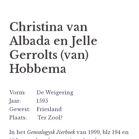
Christina van
Albada en Jelle
Gerrolts (van)
Hobbema
Vorm: De Weigering
Jaar: 1595
Gewest: Friesland
Plaats: Ter Zool?
In het
Genealogysk Jierboek
van 1999, blz 194 en