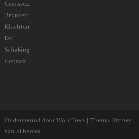
Casussen
Bronnen
Kluchten
Eer
Schaking
Contact
Ondersteund door WordPress
|
Thema:
Sydney
van aThemes.