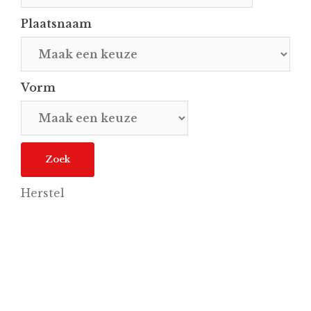
Plaatsnaam
Vorm
Herstel