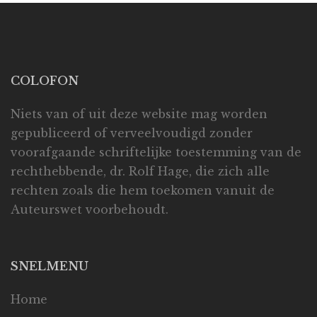
COLOFON
Niets van of uit deze website mag worden
gepubliceerd of verveelvoudigd zonder
voorafgaande schriftelijke toestemming van de
rechthebbende, dr. Rolf Hage, die zich alle
rechten zoals die hem toekomen vanuit de
Auteurswet voorbehoudt.
SNELMENU
Home