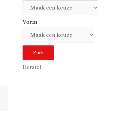
Vorm
Herstel