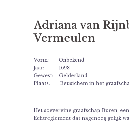
Adriana van Rijnb
Vermeulen
Vorm: Onbekend
Jaar: 1698
Gewest: Gelderland
Plaats: Beusichem in het graafsch
Het soevereine graafschap Buren, een
Echtreglement dat nagenoeg gelijk wa