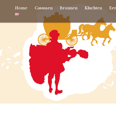
Home
Casussen
Bronnen
Kluchten
Ee