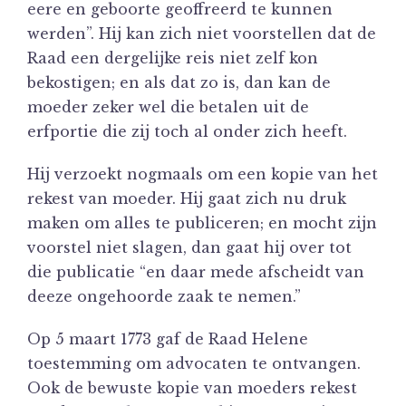
eere en geboorte geoffreerd te kunnen
werden”. Hij kan zich niet voorstellen dat de
Raad een dergelijke reis niet zelf kon
bekostigen; en als dat zo is, dan kan de
moeder zeker wel die betalen uit de
erfportie die zij toch al onder zich heeft.
Hij verzoekt nogmaals om een kopie van het
rekest van moeder. Hij gaat zich nu druk
maken om alles te publiceren; en mocht zijn
voorstel niet slagen, dan gaat hij over tot
die publicatie “en daar mede afscheidt van
deeze ongehoorde zaak te nemen.”
Op 5 maart 1773 gaf de Raad Helene
toestemming om advocaten te ontvangen.
Ook de bewuste kopie van moeders rekest