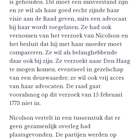
is gehouden. Dit moet een misverstand zijn
en ze wil als haar goed recht zijnde haar
visie aan de Raad geven, mits een advocaat
bij haar wordt toegelaten. Ze had ook
vernomen van het verzoek van Nicolson en
het besluit dat hij met haar moeder moet
compareren. Ze wil als belanghebbende
daar ook bij zijn. Ze verzoekt naar Den Haag
te mogen komen, eventueel in gezelschap
van een deurwaarder; ze wil ook vrij acces
van haar advocaten. De raad gaat
vooralsnog op dit verzoek van 15 februari
1773 niet in.
Nicolson vertelt in een tussenstuk dat er
geen gezamenlijk overleg had
plaatsgevonden. De partijen werden op