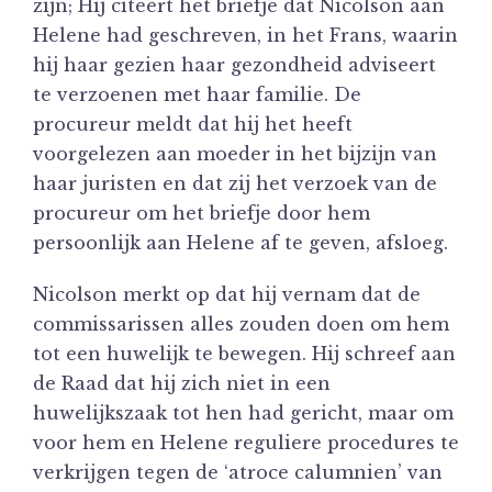
zijn; Hij citeert het briefje dat Nicolson aan
Helene had geschreven, in het Frans, waarin
hij haar gezien haar gezondheid adviseert
te verzoenen met haar familie. De
procureur meldt dat hij het heeft
voorgelezen aan moeder in het bijzijn van
haar juristen en dat zij het verzoek van de
procureur om het briefje door hem
persoonlijk aan Helene af te geven, afsloeg.
Nicolson merkt op dat hij vernam dat de
commissarissen alles zouden doen om hem
tot een huwelijk te bewegen. Hij schreef aan
de Raad dat hij zich niet in een
huwelijkszaak tot hen had gericht, maar om
voor hem en Helene reguliere procedures te
verkrijgen tegen de ‘atroce calumnien’ van