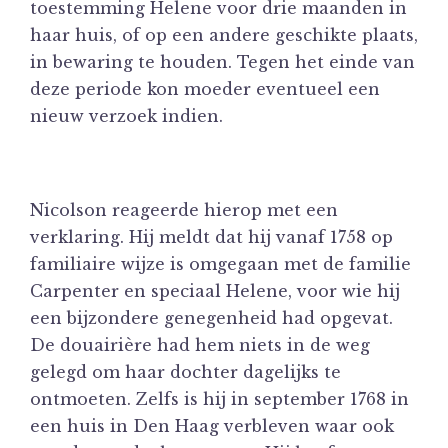
toestemming Helene voor drie maanden in
haar huis, of op een andere geschikte plaats,
in bewaring te houden. Tegen het einde van
deze periode kon moeder eventueel een
nieuw verzoek indien.
Nicolson reageerde hierop met een
verklaring. Hij meldt dat hij vanaf 1758 op
familiaire wijze is omgegaan met de familie
Carpenter en speciaal Helene, voor wie hij
een bijzondere genegenheid had opgevat.
De douairière had hem niets in de weg
gelegd om haar dochter dagelijks te
ontmoeten. Zelfs is hij in september 1768 in
een huis in Den Haag verbleven waar ook