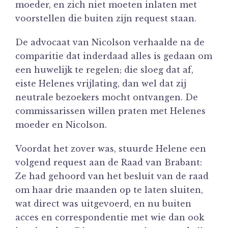
moeder, en zich niet moeten inlaten met
voorstellen die buiten zijn request staan.
De advocaat van Nicolson verhaalde na de
comparitie dat inderdaad alles is gedaan om
een huwelijk te regelen; die sloeg dat af,
eiste Helenes vrijlating, dan wel dat zij
neutrale bezoekers mocht ontvangen. De
commissarissen willen praten met Helenes
moeder en Nicolson.
Voordat het zover was, stuurde Helene een
volgend request aan de Raad van Brabant:
Ze had gehoord van het besluit van de raad
om haar drie maanden op te laten sluiten,
wat direct was uitgevoerd, en nu buiten
acces en correspondentie met wie dan ook