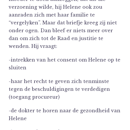
verzoening wilde, hij Helene ook zou
aanraden zich met haar familie te
“vergelyken”. Maar dat briefje kreeg zij niet
onder ogen. Dan bleef er niets meer over
dan om zich tot de Raad en justitie te
wenden. Hij vraagt:
-intrekken van het consent om Helene op te
sluiten
-haar het recht te geven zich tenminste
tegen de beschuldigingen te verdedigen
(toegang procureur)
-de dokter te horen naar de gezondheid van
Helene