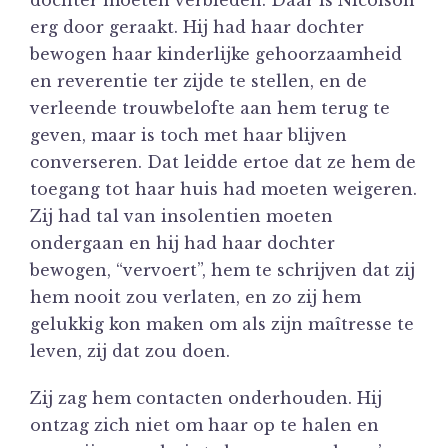
erg door geraakt. Hij had haar dochter
bewogen haar kinderlijke gehoorzaamheid
en reverentie ter zijde te stellen, en de
verleende trouwbelofte aan hem terug te
geven, maar is toch met haar blijven
converseren. Dat leidde ertoe dat ze hem de
toegang tot haar huis had moeten weigeren.
Zij had tal van insolentien moeten
ondergaan en hij had haar dochter
bewogen, “vervoert”, hem te schrijven dat zij
hem nooit zou verlaten, en zo zij hem
gelukkig kon maken om als zijn maîtresse te
leven, zij dat zou doen.
Zij zag hem contacten onderhouden. Hij
ontzag zich niet om haar op te halen en