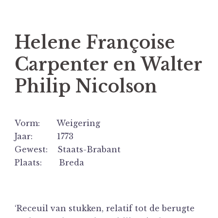
Helene Françoise
Carpenter en Walter
Philip Nicolson
Vorm: Weigering
Jaar: 1773
Gewest: Staats-Brabant
Plaats: Breda
‘Receuil van stukken, relatif tot de berugte