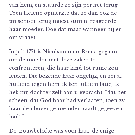
van hem, en stuurde ze zijn portret terug.
Toen Helene opmerkte dat ze dan ook de
presenten terug moest sturen, reageerde
haar moeder: Doe dat maar wanneer hij er
om vraagt!
In juli 1771 is Nicolson naar Breda gegaan
om de moeder met deze zaken te
confronteren, die haar kind tot ruïne zou
leiden. Die bekende haar ongelijk, en zei al
huilend tegen hem: ik ken jullie relatie, ik
heb mij dochter zelf aan u gebracht; “dat het
scheen, dat God haar had verlaaten, toen zy
haar den bovengenoemden raadt gegeeven
hadt.”
De trouwbelofte was voor haar de enige