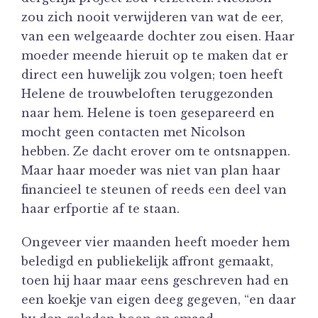
zou zich nooit verwijderen van wat de eer,
van een welgeaarde dochter zou eisen. Haar
moeder meende hieruit op te maken dat er
direct een huwelijk zou volgen; toen heeft
Helene de trouwbeloften teruggezonden
naar hem. Helene is toen gesepareerd en
mocht geen contacten met Nicolson
hebben. Ze dacht erover om te ontsnappen.
Maar haar moeder was niet van plan haar
financieel te steunen of reeds een deel van
haar erfportie af te staan.
Ongeveer vier maanden heeft moeder hem
beledigd en publiekelijk affront gemaakt,
toen hij haar maar eens geschreven had en
een koekje van eigen deeg gegeven, “en daar