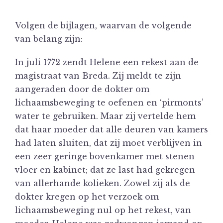
Volgen de bijlagen, waarvan de volgende
van belang zijn:
In juli 1772 zendt Helene een rekest aan de
magistraat van Breda. Zij meldt te zijn
aangeraden door de dokter om
lichaamsbeweging te oefenen en ‘pirmonts’
water te gebruiken. Maar zij vertelde hem
dat haar moeder dat alle deuren van kamers
had laten sluiten, dat zij moet verblijven in
een zeer geringe bovenkamer met stenen
vloer en kabinet; dat ze last had gekregen
van allerhande kolieken. Zowel zij als de
dokter kregen op het verzoek om
lichaamsbeweging nul op het rekest, van