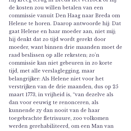
de kosten zou willen betalen van een
commissie vanuit Den Haag naar Breda om
Helene te horen. Daarop antwoorde hij: Dat
gaat Helene en haar moeder aan, niet mij;
hij denkt dat zo tijd wordt gerekt door
moeder, want binnen drie maanden moet de
raad beslissen op alle rekesten; zo’n
commissie kan niet gebeuren in zo korte
tijd, met alle verslaglegging, maar
belangrijker: Als Helene niet voor het
verstrijken van de drie maanden, dus op 25
maart 1773, in vrijheid is, “van dezelve als
dan voor eeuwig te renonceren, als
kunnende zy dan nooit van de haar
toegebrachte fletrisuure, zoo volkomen
werden gerehabiliteerd, om een Man van