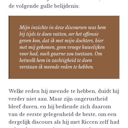
de volgende gulle belijdenis:
Mijn inzichte in deze discoursen was hem
bij tijds te doen vatten, eer het offensie
geven kon, dat ik met mijn dochters, hier
met mij gekomen, geen vroege huwelijken
voor had, noch gaarne zou toestaan. Om
hetwelk hem in zachtigheid te doen
verstaan ik meende reden te hebben.
Welke reden hij meende te hebben, duidt hij
verder niet aan. Maar zijn ongerustheid
bleef duren, en hij bediende zich daarom
van de eerste gelegenheid de beste, om een
dergelijk discours als hij met Riccen zelf had