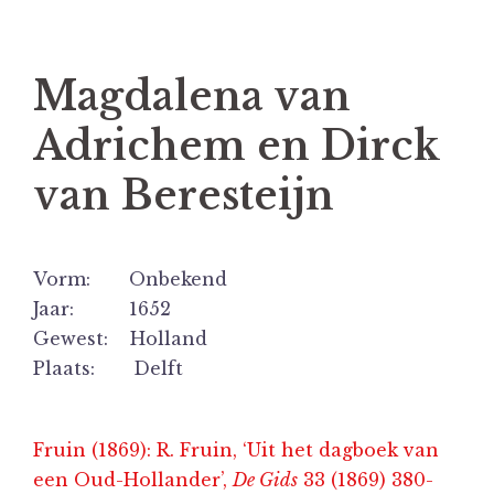
Magdalena van
Adrichem en Dirck
van Beresteijn
Vorm: Onbekend
Jaar: 1652
Gewest: Holland
Plaats: Delft
Fruin (1869): R. Fruin, ‘Uit het dagboek van
een Oud-Hollander’,
De Gids
33 (1869) 380-