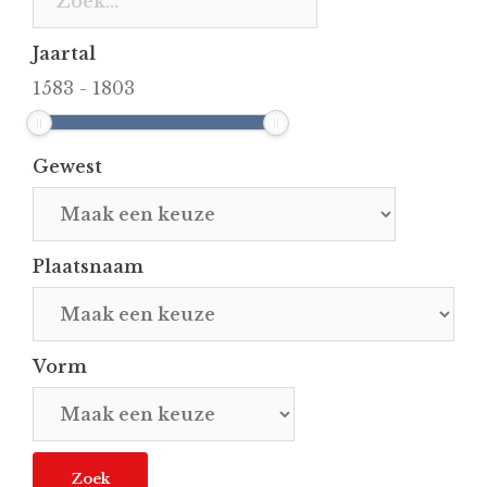
Jaartal
1583
-
1803
Gewest
Plaatsnaam
Vorm