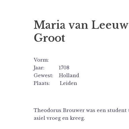
Maria van Leeuw
Groot
Vorm:
Jaar: 1708
Gewest: Holland
Plaats: Leiden
Theodorus Brouwer was een student 
asiel vroeg en kreeg.