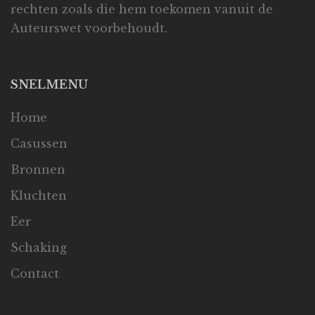
rechten zoals die hem toekomen vanuit de
Auteurswet voorbehoudt.
SNELMENU
Home
Casussen
Bronnen
Kluchten
Eer
Schaking
Contact