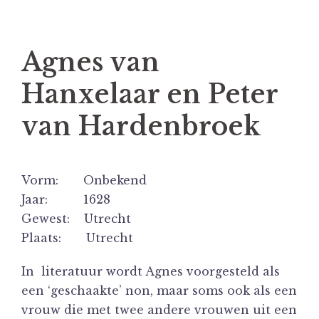
Agnes van
Hanxelaar en Peter
van Hardenbroek
Vorm: Onbekend
Jaar: 1628
Gewest: Utrecht
Plaats: Utrecht
In literatuur wordt Agnes voorgesteld als
een ‘geschaakte’ non, maar soms ook als een
vrouw die met twee andere vrouwen uit een