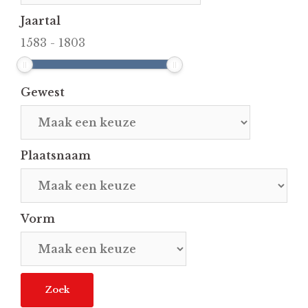
Jaartal
1583
-
1803
Gewest
Plaatsnaam
Vorm