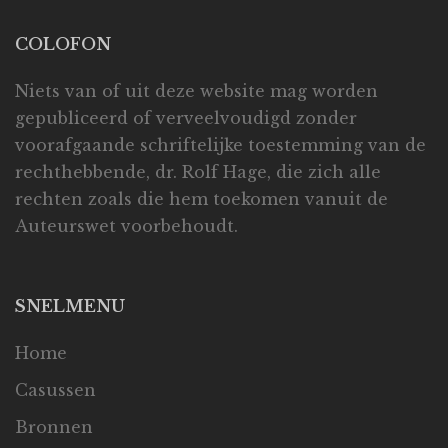
COLOFON
Niets van of uit deze website mag worden
gepubliceerd of verveelvoudigd zonder
voorafgaande schriftelijke toestemming van de
rechthebbende, dr. Rolf Hage, die zich alle
rechten zoals die hem toekomen vanuit de
Auteurswet voorbehoudt.
SNELMENU
Home
Casussen
Bronnen