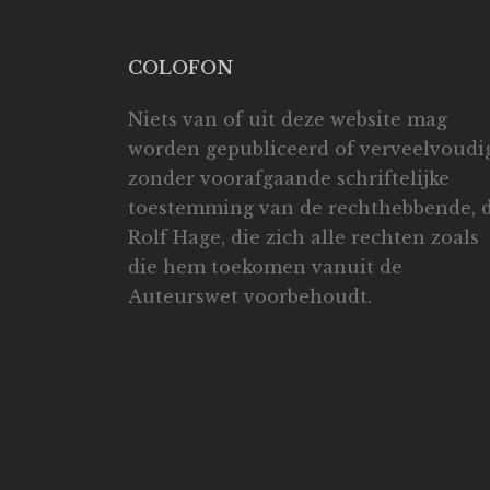
COLOFON
Niets van of uit deze website mag
worden gepubliceerd of verveelvoudi
zonder voorafgaande schriftelijke
toestemming van de rechthebbende, d
Rolf Hage, die zich alle rechten zoals
die hem toekomen vanuit de
Auteurswet voorbehoudt.