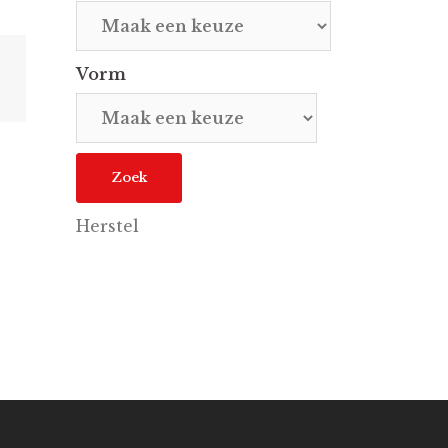
Vorm
Herstel